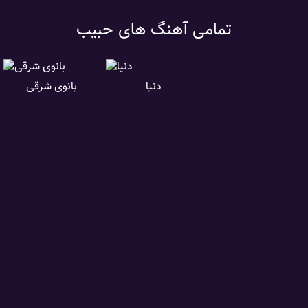
تمامی آهنگ های حبیب
دنیا
بانوی شرقی