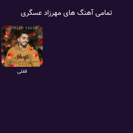
تمامی آهنگ های مهرزاد عسگری
قفلی