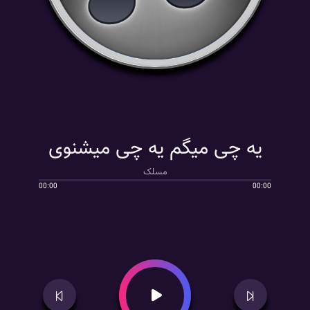
یه چی میگم یه چی میشنوی
مسلک
00:00
00:00