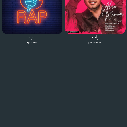
پاپ
رپ
rap music
pop music